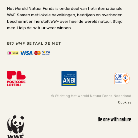
Het Wereld Natuur Fonds is onderdeel van het internationale
WWF. Samen met lokale bevolkingen, bedrijven en overheden
beschermt en herstelt WWF over heel de wereld natuur. Strijd
mee. Help de natuur weer winnen.
BIJ WWF BETAAL JE MET
© Stichting Het Wereld Natuur Fonds-Nederland
Cookies
Be one with nature