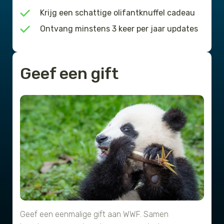
Krijg een schattige olifantknuffel cadeau
Ontvang minstens 3 keer per jaar updates
Geef een gift
Geef een eenmalige gift aan WWF. Samen