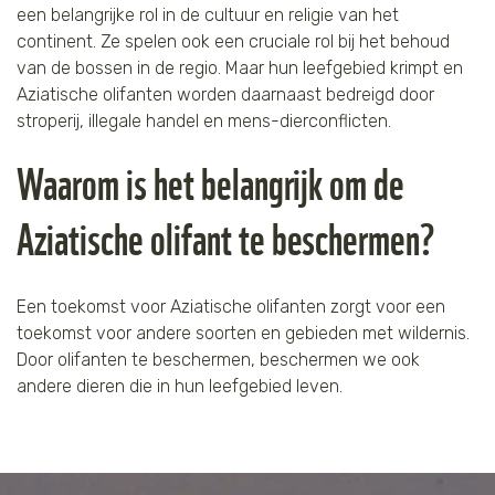
een belangrijke rol in de cultuur en religie van het
continent. Ze spelen ook een cruciale rol bij het behoud
van de bossen in de regio. Maar hun leefgebied krimpt en
Aziatische olifanten worden daarnaast bedreigd door
stroperij, illegale handel en mens-dierconflicten.
Waarom is het belangrijk om de
Aziatische olifant te beschermen?
Een toekomst voor Aziatische olifanten zorgt voor een
toekomst voor andere soorten en gebieden met wildernis.
Door olifanten te beschermen, beschermen we ook
andere dieren die in hun leefgebied leven.