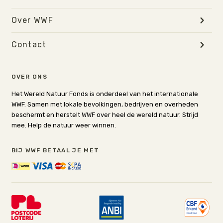
Over WWF
Contact
OVER ONS
Het Wereld Natuur Fonds is onderdeel van het internationale
WWF. Samen met lokale bevolkingen, bedrijven en overheden
beschermt en herstelt WWF over heel de wereld natuur. Strijd
mee. Help de natuur weer winnen.
BIJ WWF BETAAL JE MET