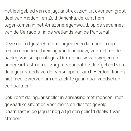
Het leefgebied van de jaguar strekt zich uit over een groot
deel van Midden- en Zuid-Amerika. Je kunt hem
tegenkomen in het Amazoneregenwoud, op de savannes
van de Cerrado of in de wetlands van de Pantanal.
Deze ooit uitgestrekte natuurgebieden krimpen in rap
tempo door de uitbreiding van landbouw, veeteelt en de
aanleg van sojaplantages. Ook de bouw van wegen en
andere infrastructuur zorgt ervoor dat het leefgebied van
de jaguar steeds verder versnipperd raakt. Hierdoor kan hij
niet meer zwerven om op zoek te gaan naar voedsel en
een partner.
Ook komt de jaguar sneller in aanraking met mensen, met
gevaarlijke situaties voor mens en dier tot gevolg.
Daarnaast is de jaguar nog altijd een geliefd doelwit van
stropers.