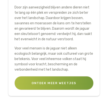
Door zijn aanwezigheid blijven andere dieren niet
te lang op één plek en verspreiden ze zich beter
over het landschap. Daardoor krijgen bossen,
savannes en moerassen de kans om te herstellen
en gevarieerd te blijven. Daarom wordt de jaguar
een sleutelsoort genoemd: verdwijnt hij, dan raakt
het evenwicht in de natuur verstoord.
Voor veel mensen is de jaguar niet alleen
ecologisch belangrijk, maar ook cultureel van grote
betekenis. Voor veel inheemse volken staat hij
symbool voor kracht, bescherming en de
verbondenheid met het landschap.
ONTDEK MEER WEETJES