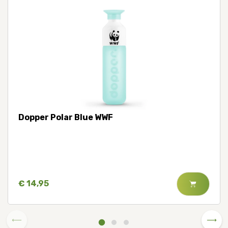
Dopper Polar Blue WWF
€ 14,95