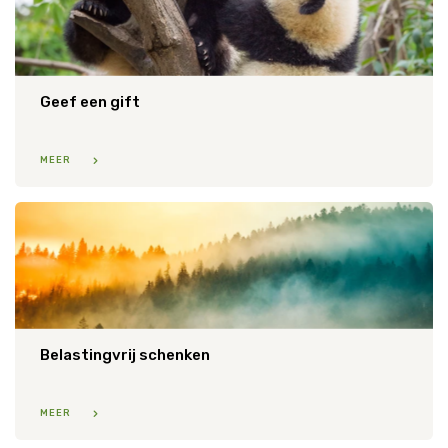
Geef een gift
MEER
Belastingvrij schenken
MEER