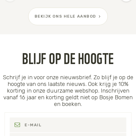
BEKIJK ONS HELE AANBOD
BLIJF OP DE HOOGTE
Schrijf je in voor onze nieuwsbrief. Zo blijf je op de
hoogte van ons laatste nieuws. Ook krijg je 10%
korting in onze duurzame webshop. Inschrijven
vanaf 16 jaar en korting geldt niet op Bosje Bomen
en boeken.
E-MAIL