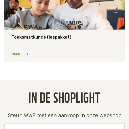
Toekomstkunde (lespakket)
MEER
IN DE SHOPLIGHT
Steun WWF met een aankoop in onze webshop