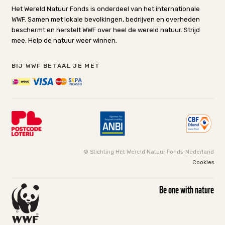
Het Wereld Natuur Fonds is onderdeel van het internationale
WWF. Samen met lokale bevolkingen, bedrijven en overheden
beschermt en herstelt WWF over heel de wereld natuur. Strijd
mee. Help de natuur weer winnen.
BIJ WWF BETAAL JE MET
© Stichting Het Wereld Natuur Fonds-Nederland
Cookies
Be one with nature