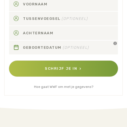
VOORNAAM
TUSSENVOEGSEL
(OPTIONEEL)
ACHTERNAAM
GEBOORTEDATUM
(OPTIONEEL)
SCHRIJF JE IN
Hoe gaat WWF om met je gegevens?