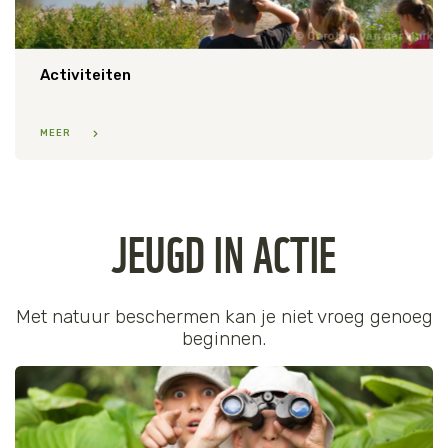
Caroline van der Mark
Activiteiten
MEER
JEUGD IN ACTIE
Met natuur beschermen kan je niet vroeg genoeg
beginnen.