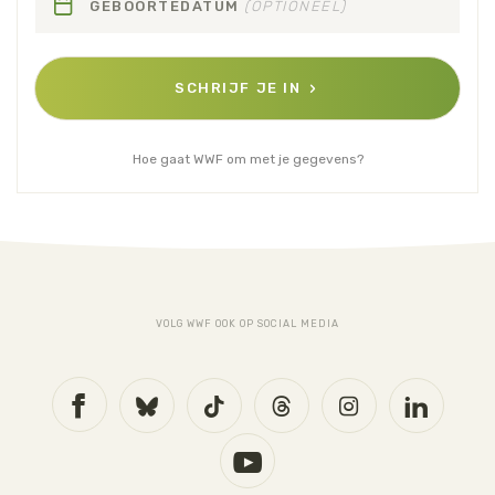
GEBOORTEDATUM
(OPTIONEEL)
SCHRIJF JE IN
Hoe gaat WWF om met je gegevens?
VOLG WWF OOK OP SOCIAL MEDIA