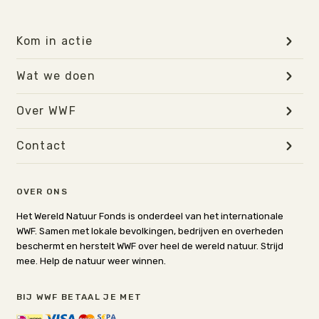
Kom in actie
Wat we doen
Over WWF
Contact
OVER ONS
Het Wereld Natuur Fonds is onderdeel van het internationale
WWF. Samen met lokale bevolkingen, bedrijven en overheden
beschermt en herstelt WWF over heel de wereld natuur. Strijd
mee. Help de natuur weer winnen.
BIJ WWF BETAAL JE MET