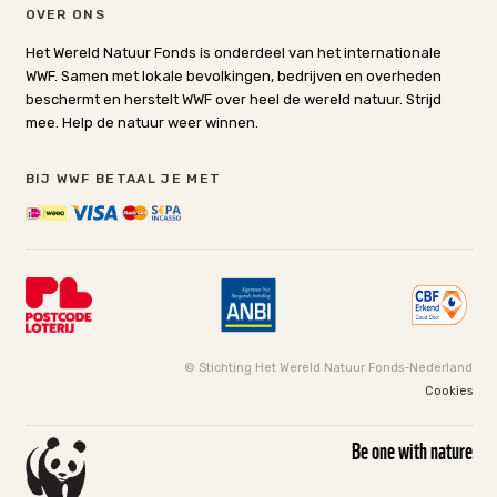
OVER ONS
Het Wereld Natuur Fonds is onderdeel van het internationale
WWF. Samen met lokale bevolkingen, bedrijven en overheden
beschermt en herstelt WWF over heel de wereld natuur. Strijd
mee. Help de natuur weer winnen.
BIJ WWF BETAAL JE MET
© Stichting Het Wereld Natuur Fonds-Nederland
Cookies
Be one with nature