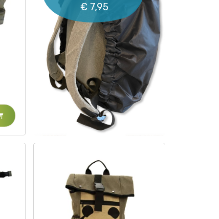
€ 7,95
MEER INFORMATIE