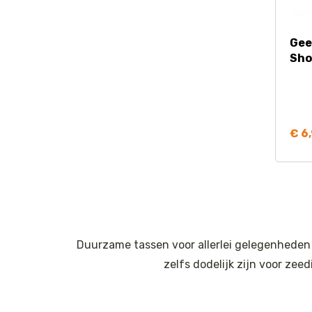
Gee
Sho
€ 6
Duurzame tassen voor allerlei gelegenheden v
zelfs dodelijk zijn voor zeed