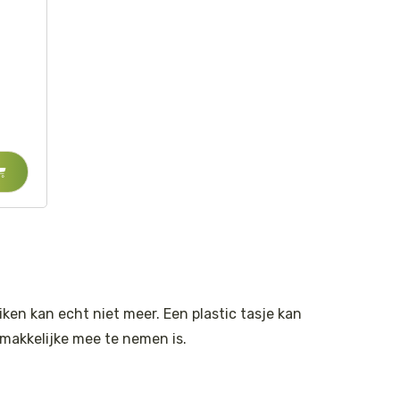
ken kan echt niet meer. Een plastic tasje kan
ie makkelijke mee te nemen is.