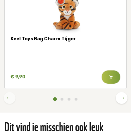
Keel Toys Bag Charm Tijger
€ 9,90
Dit vind je misschien ook leuk