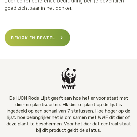
Door de reflecterende bedrukking ben je bovendien
goed zichtbaar in het donker.
BEKIJK EN BESTEL
De IUCN Rode Lijst geeft aan hoe het er voor staat met
dier- en plantsoorten. Elk dier of plant op de lijst is
ingedeeld op een schaal van 7 statussen. Hoe hoger op de
lijst, hoe belangrijker het is om samen met WWF dit dier of
deze plant te beschermen. Voor het dier dat centraal staat
bij dit product geldt de status: