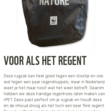
VOOR ALS HET REGENT
Deze rugzak kan heel goed tegen een stootje en ook
wel tegen een paar regendruppels, maar in Nederland
weet je het maar nooit wat het weer betreft. Daarom
hebben we deze handige regenhoes laten maken van
rPET. Deze past perfect om je rugzak en houdt deze
én de inhoud droog als het toch een keer flink regent.