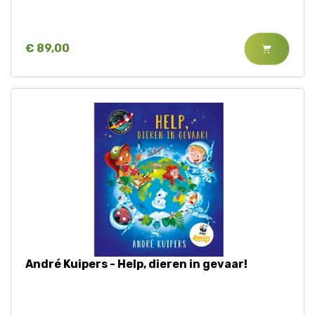
€ 89,00
André Kuipers - Help, dieren in gevaar!