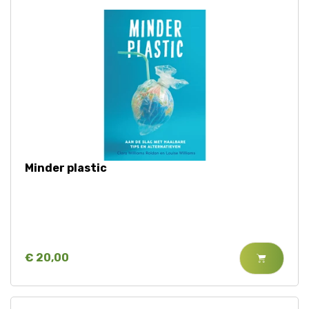
Minder plastic
€ 20,00