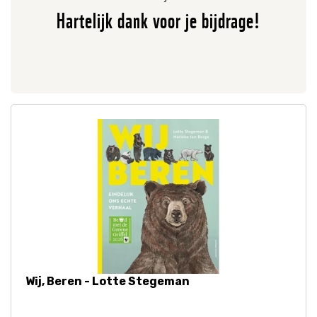
Hartelijk dank voor je bijdrage!
Wij, Beren - Lotte Stegeman