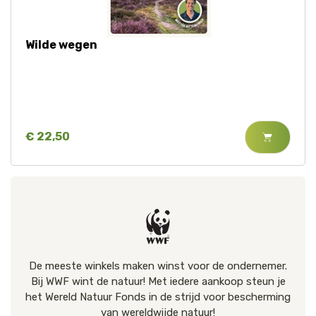
Wilde wegen
€ 22,50
De meeste winkels maken winst voor de ondernemer.
Bij WWF wint de natuur! Met iedere aankoop steun je
het Wereld Natuur Fonds in de strijd voor bescherming
van wereldwijde natuur!