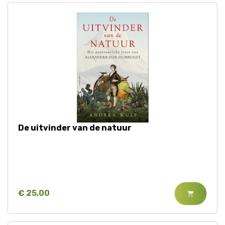
De uitvinder van de natuur
€ 25,00