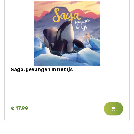
Saga, gevangen in het ijs
€ 17,99