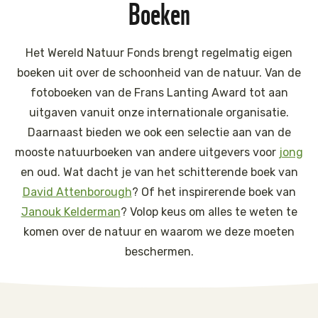
Boeken
Het Wereld Natuur Fonds brengt regelmatig eigen
boeken uit over de schoonheid van de natuur. Van de
fotoboeken van de Frans Lanting Award tot aan
uitgaven vanuit onze internationale organisatie.
Daarnaast bieden we ook een selectie aan van de
mooste natuurboeken van andere uitgevers voor
jong
en oud. Wat dacht je van het schitterende boek van
David Attenborough
? Of het inspirerende boek van
Janouk Kelderman
? Volop keus om alles te weten te
komen over de natuur en waarom we deze moeten
beschermen.