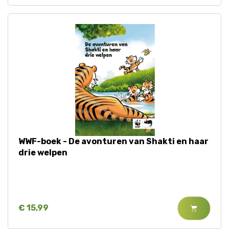
WWF-boek - De avonturen van Shakti en haar
drie welpen
€ 15,99