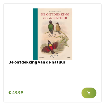
De ontdekking van de natuur
€ 49,99