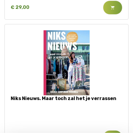
€ 29,00
Niks Nieuws. Maar toch zal het je verrassen