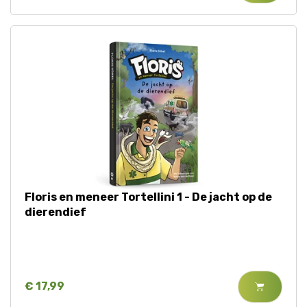
Floris en meneer Tortellini 1 - De jacht op de
dierendief
€ 17,99