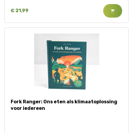
€ 21,99
Fork Ranger: Ons eten als klimaatoplossing
voor iedereen