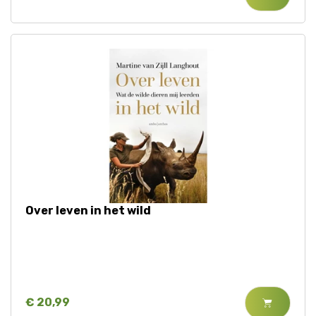
Over leven in het wild
€ 20,99