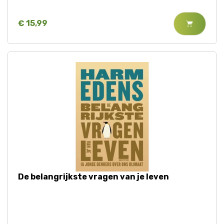
€ 15,99
De belangrijkste vragen van je leven