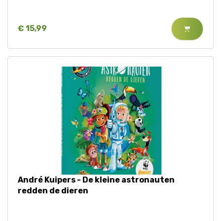
€ 15,99
André Kuipers - De kleine astronauten
redden de dieren