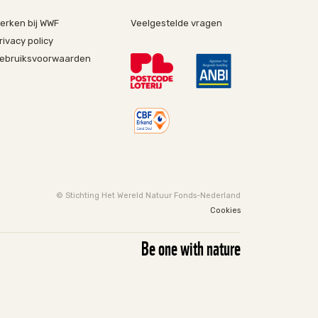
erken bij WWF
Veelgestelde vragen
rivacy policy
ebruiksvoorwaarden
© Stichting Het Wereld Natuur Fonds-Nederland
Cookies
Be one with nature