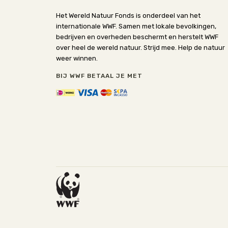
Het Wereld Natuur Fonds is onderdeel van het
internationale WWF. Samen met lokale bevolkingen,
bedrijven en overheden beschermt en herstelt WWF
over heel de wereld natuur. Strijd mee. Help de natuur
weer winnen.
BIJ WWF BETAAL JE MET