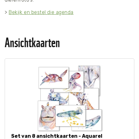
>
Bekijk en bestel die agenda
Ansichtkaarten
Set van 8 ansichtkaarten - Aquarel