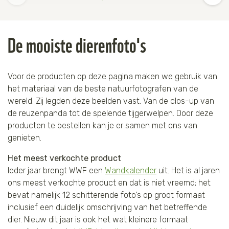
De mooiste dierenfoto's
Voor de producten op deze pagina maken we gebruik van
het materiaal van de beste natuurfotografen van de
wereld. Zij legden deze beelden vast. Van de clos-up van
de reuzenpanda tot de spelende tijgerwelpen. Door deze
producten te bestellen kan je er samen met ons van
genieten.
Het meest verkochte product
Ieder jaar brengt WWF een
Wandkalender
uit. Het is al jaren
ons meest verkochte product en dat is niet vreemd; het
bevat namelijk 12 schitterende foto's op groot formaat
inclusief een duidelijk omschrijving van het betreffende
dier. Nieuw dit jaar is ook het wat kleinere formaat