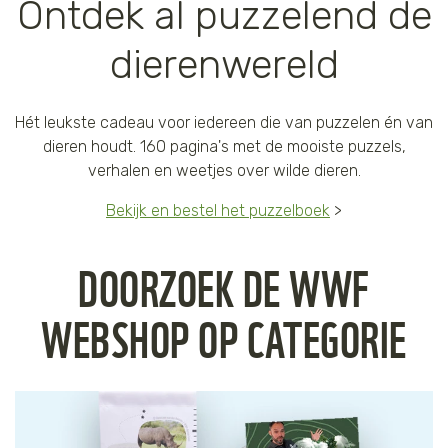
Ontdek al puzzelend de
dierenwereld
Hét leukste cadeau voor iedereen die van puzzelen én van
dieren houdt. 160 pagina's met de mooiste puzzels,
verhalen en weetjes over wilde dieren.
Bekijk en bestel het puzzelboek
>
DOORZOEK DE WWF
WEBSHOP OP CATEGORIE