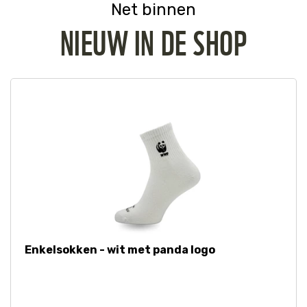
Net binnen
NIEUW IN DE SHOP
Enkelsokken - wit met panda logo