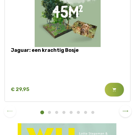
Jaguar: een krachtig Bosje
€ 29,95