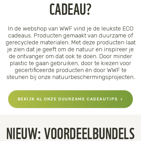
CADEAU?
In de webshop van WWF vind je de leukste ECO
cadeaus. Producten gemaakt van duurzame of
gerecyclede materialen. Met deze producten laat
je zien dat je geeft om de natuur en inspireer je
de ontvanger om dat ook te doen. Door minder
plastic te gaan gebruiken, door te kiezen voor
gecertificeerde producten én door WWF te
steunen bij onze natuurbeschermingsprojecten.
BEKIJK AL ONZE DUURZAME CADEAUTIPS
NIEUW: VOORDEELBUNDELS