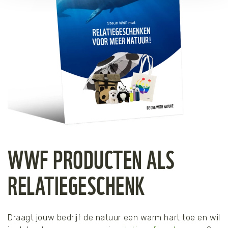
WWF PRODUCTEN ALS
RELATIEGESCHENK
Draagt jouw bedrijf de natuur een warm hart toe en wil