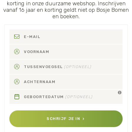
korting in onze duurzame webshop. Inschrijven
vanaf 16 jaar en korting geldt niet op Bosje Bomen
en boeken.
E-MAIL
VOORNAAM
TUSSENVOEGSEL
(OPTIONEEL)
ACHTERNAAM
GEBOORTEDATUM
(OPTIONEEL)
SCHRIJF JE IN