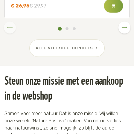
€ 26,95
€ 29,97
ALLE VOORDEELBUNDELS
Steun onze missie met een aankoop
in de webshop
Samen voor meer natuur. Dat is onze missie. Wij willen
onze wereld ‘Nature Positive’ maken. Van natuurverlies
naar natuurwinst, zo snel mogelijk. Zo blijft de aarde