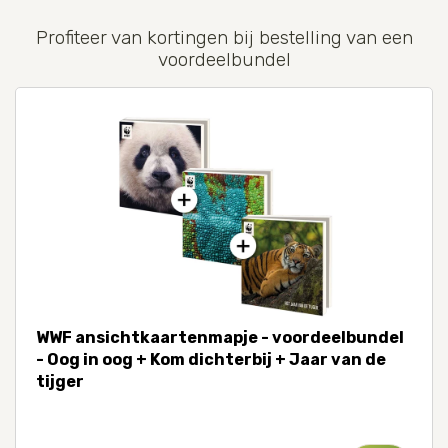
Profiteer van kortingen bij bestelling van een
voordeelbundel
WWF ansichtkaartenmapje - voordeelbundel
- Oog in oog + Kom dichterbij + Jaar van de
tijger