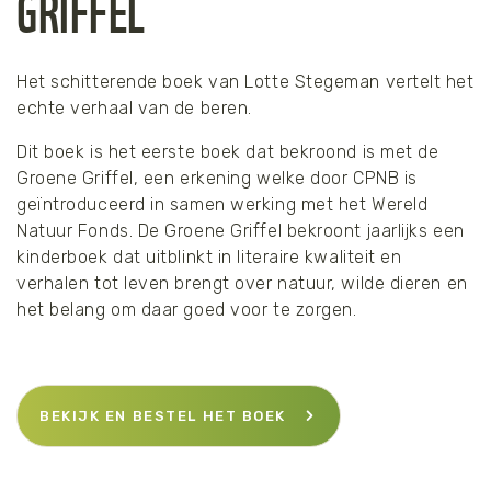
GRIFFEL
Het schitterende boek van Lotte Stegeman vertelt het
echte verhaal van de beren.
Dit boek is het eerste boek dat bekroond is met de
Groene Griffel, een erkening welke door CPNB is
geïntroduceerd in samen werking met het Wereld
Natuur Fonds. De Groene Griffel bekroont jaarlijks een
kinderboek dat uitblinkt in literaire kwaliteit en
verhalen tot leven brengt over natuur, wilde dieren en
het belang om daar goed voor te zorgen.
BEKIJK EN BESTEL HET BOEK