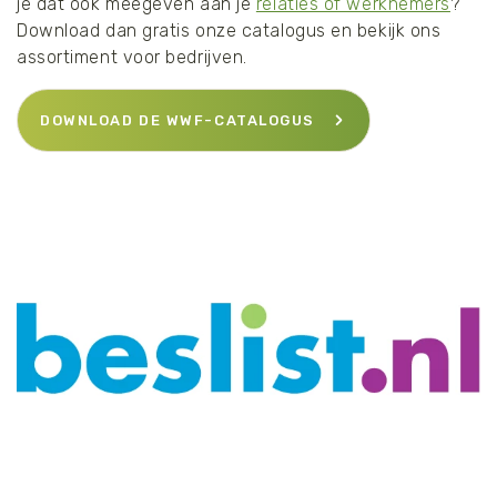
je dat ook meegeven aan je
relaties of werknemers
?
Download dan gratis onze catalogus en bekijk ons
assortiment voor bedrijven.
DOWNLOAD DE WWF-CATALOGUS