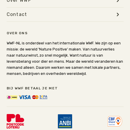
Over WWF
Contact
OVER ONS
WWF-NL is onderdeel van het internationale WWF. We zijn op een
missie: de wereld 'Nature Positive' maken. Van natuurverlies
naar natuurwinst, zo snel mogelijk. Want natuur is van
levensbelang voor dier en mens. Maar de wereld veranderen kan
niemand alleen. Daarom werken we samen met lokale partners,
mensen, bedrijven en overheden wereldwijd.
BIJ WWF BETAAL JE MET