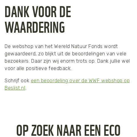
DANK VOOR DE
WAARDERING
De webshop van het Wereld Natuur Fonds wordt
gewaardeerd, zo blijkt uit de beoordelingen van vele
bezoekers. Daar zijn wij enorm trots op. Dank jullie wel
voor alle positieve feedback.
Schrijf ook
een beoordeling over de WWF webshop op
Beslist.nl
.
OP ZOEK NAAR EEN ECO