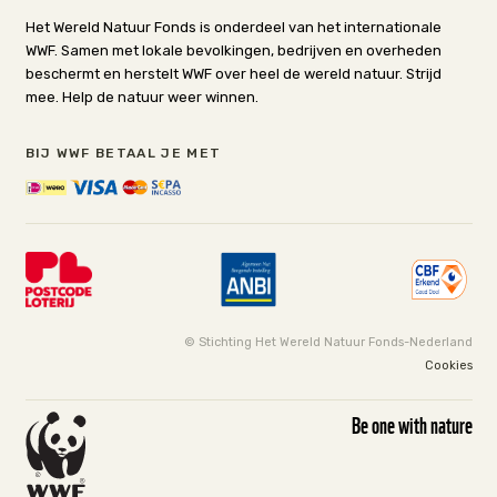
Het Wereld Natuur Fonds is onderdeel van het internationale
WWF. Samen met lokale bevolkingen, bedrijven en overheden
beschermt en herstelt WWF over heel de wereld natuur. Strijd
mee. Help de natuur weer winnen.
BIJ WWF BETAAL JE MET
© Stichting Het Wereld Natuur Fonds-Nederland
Cookies
Be one with nature