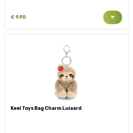
€ 9,90
Keel Toys Bag Charm Luiaard