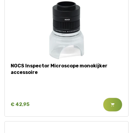
NOCS Inspector Microscope monokijker
accessoire
€ 42,95