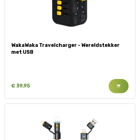
WakaWaka Travelcharger - Wereldstekker
met USB
€ 39,95