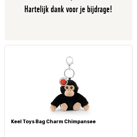
Hartelijk dank voor je bijdrage!
Keel Toys Bag Charm Chimpansee