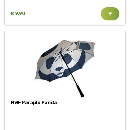
€ 9,90
WWF Paraplu Panda