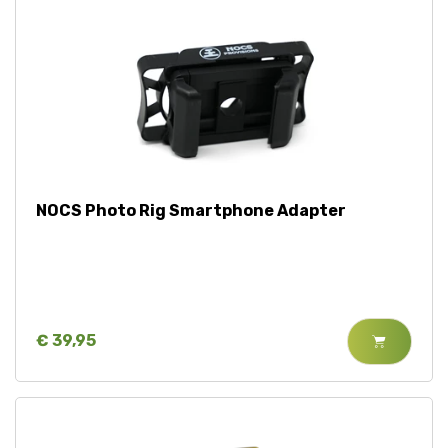
NOCS Photo Rig Smartphone Adapter
€ 39,95