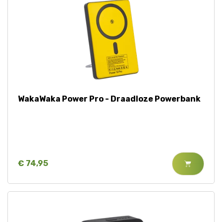
WakaWaka Power Pro - Draadloze Powerbank
€ 74,95