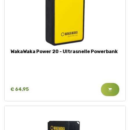
WakaWaka Power 20 - Ultrasnelle Powerbank
€ 64,95