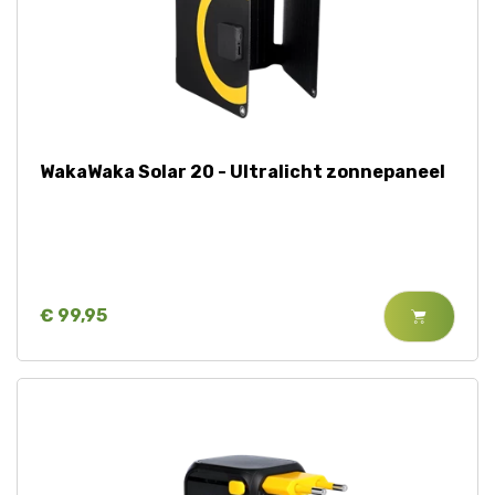
WakaWaka Solar 20 - Ultralicht zonnepaneel
€ 99,95