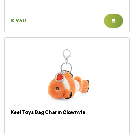
€ 9,90
Keel Toys Bag Charm Clownvis