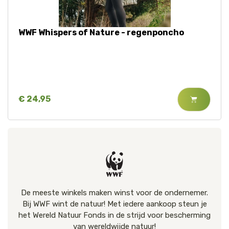
WWF Whispers of Nature - regenponcho
€ 24,95
De meeste winkels maken winst voor de ondernemer.
Bij WWF wint de natuur! Met iedere aankoop steun je
het Wereld Natuur Fonds in de strijd voor bescherming
van wereldwijde natuur!