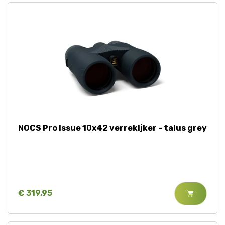
NOCS Pro Issue 10x42 verrekijker - talus grey
€ 319,95