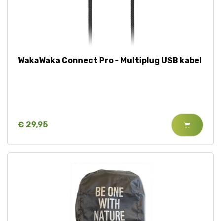
WakaWaka Connect Pro - Multiplug USB kabel
€ 29,95