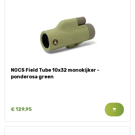
NOCS Field Tube 10x32 monokijker -
ponderosa green
€ 129,95