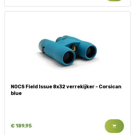
NOCS Field Issue 8x32 verrekijker - Corsican
blue
€ 189,95