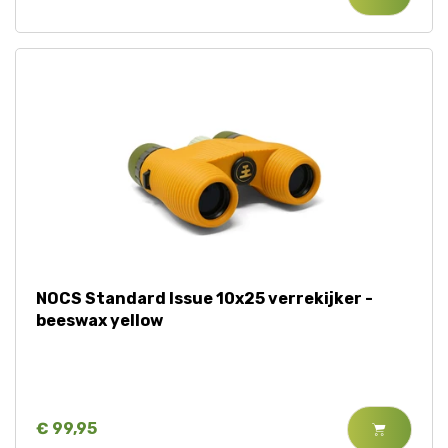
NOCS Standard Issue 10x25 verrekijker -
beeswax yellow
€ 99,95