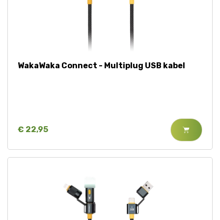
WakaWaka Connect - Multiplug USB kabel
€ 22,95