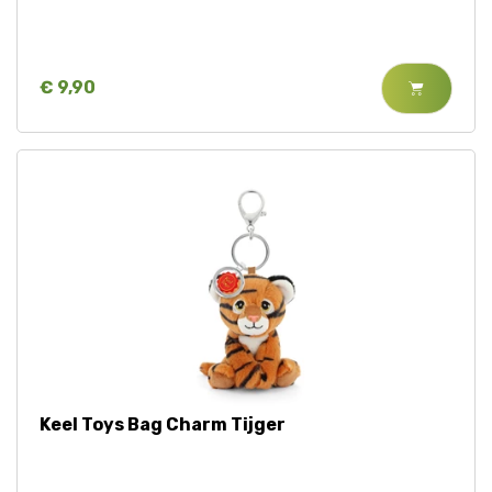
€ 9,90
Keel Toys Bag Charm Tijger