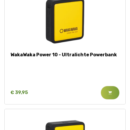
WakaWaka Power 10 - Ultralichte Powerbank
€ 39,95