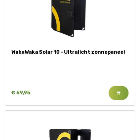
WakaWaka Solar 10 - Ultralicht zonnepaneel
€ 69,95