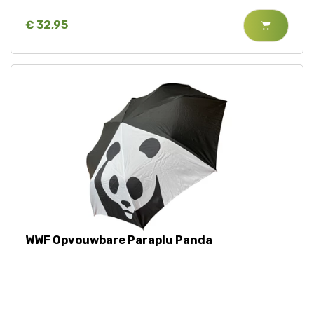
€ 32,95
WWF Opvouwbare Paraplu Panda