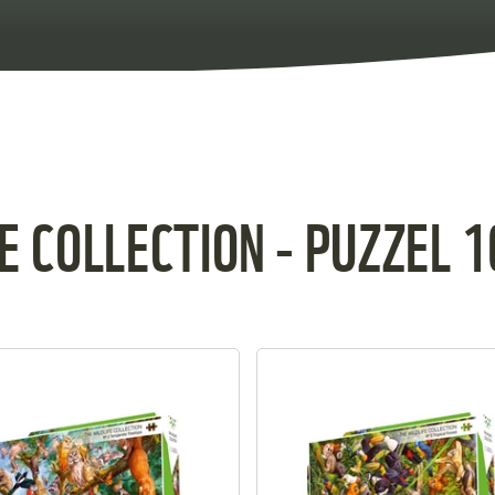
E COLLECTION - PUZZEL 