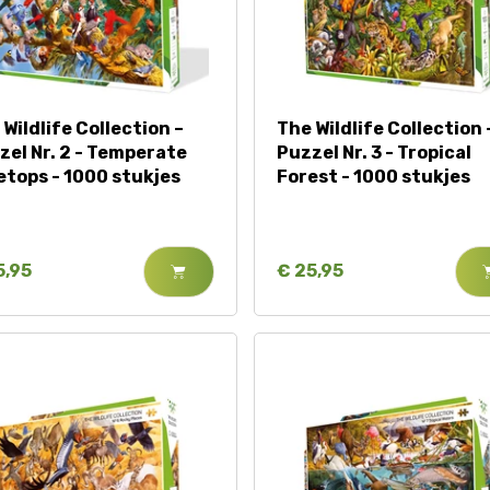
Wildlife Collection –
The Wildlife Collection 
zel Nr. 2 - Temperate
Puzzel Nr. 3 - Tropical
etops - 1000 stukjes
Forest - 1000 stukjes
5,95
€ 25,95