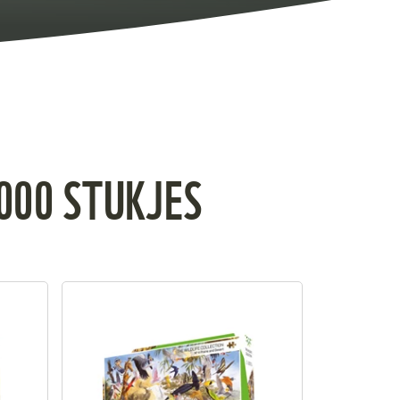
1000 STUKJES