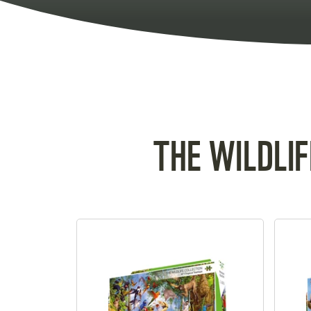
THE WILDLIF