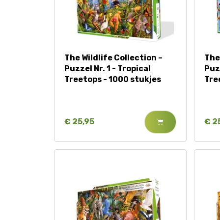
The Wildlife Collection –
The 
Puzzel Nr. 1 - Tropical
Puz
Treetops - 1000 stukjes
Tre
€ 25,95
€ 2