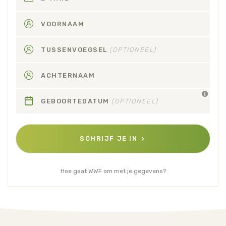
VOORNAAM
TUSSENVOEGSEL
(OPTIONEEL)
ACHTERNAAM
GEBOORTEDATUM
(OPTIONEEL)
SCHRIJF JE IN
Hoe gaat WWF om met je gegevens?