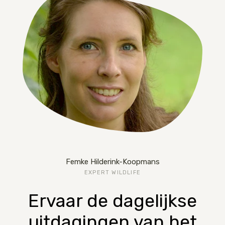
Femke Hilderink-Koopmans
EXPERT WILDLIFE
Ervaar de dagelijkse
uitdagingen van het