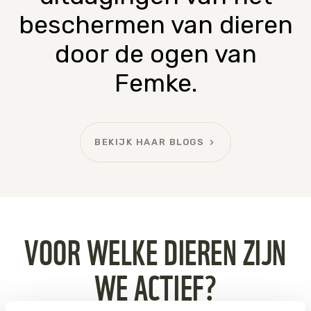
beschermen van dieren
door de ogen van
Femke.
BEKIJK HAAR BLOGS
VOOR WELKE DIEREN ZIJN
WE ACTIEF?