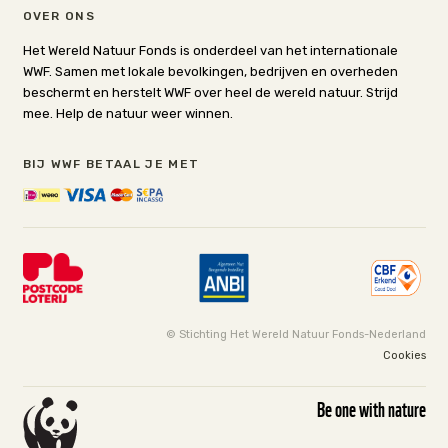
OVER ONS
Het Wereld Natuur Fonds is onderdeel van het internationale
WWF. Samen met lokale bevolkingen, bedrijven en overheden
beschermt en herstelt WWF over heel de wereld natuur. Strijd
mee. Help de natuur weer winnen.
BIJ WWF BETAAL JE MET
© Stichting Het Wereld Natuur Fonds-Nederland
Cookies
Be one with nature