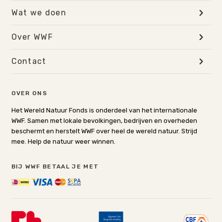
Wat we doen
Over WWF
Contact
OVER ONS
Het Wereld Natuur Fonds is onderdeel van het internationale
WWF. Samen met lokale bevolkingen, bedrijven en overheden
beschermt en herstelt WWF over heel de wereld natuur. Strijd
mee. Help de natuur weer winnen.
BIJ WWF BETAAL JE MET