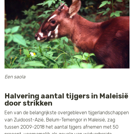
Een saola
Halvering aantal tijgers in Maleisië
door strikken
Een van de belangrijkste overgebleven tijgerlandschappen
van Zuidoost-Azië, Belum-Temengor in Maleisië, zag
tussen 2009-2018 het aantal tijgers afnemen met 50