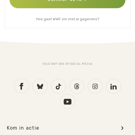
Hoe gaat WWF om met je gegevens?
VOLG WWF OOK OP SOCIAL MEDIA
Kom in actie