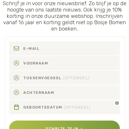
Schrijf je in voor onze nieuwsbrief. Zo blijf je op de
hoogte van ons laatste nieuws. Ook krijg je 10%
korting in onze duurzame webshop. Inschrijven
vanaf 16 jaar en korting geldt niet op Bosje Bomen
en boeken.
E-MAIL
VOORNAAM
TUSSENVOEGSEL
(OPTIONEEL)
ACHTERNAAM
GEBOORTEDATUM
(OPTIONEEL)
SCHRIJF JE IN