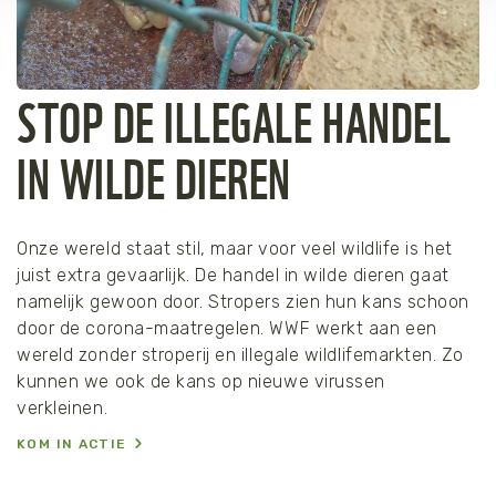
STOP DE ILLEGALE HANDEL
IN WILDE DIEREN
Onze wereld staat stil, maar voor veel wildlife is het
juist extra gevaarlijk. De handel in wilde dieren gaat
namelijk gewoon door. Stropers zien hun kans schoon
door de corona-maatregelen. WWF werkt aan een
wereld zonder stroperij en illegale wildlifemarkten. Zo
kunnen we ook de kans op nieuwe virussen
verkleinen.
KOM IN ACTIE