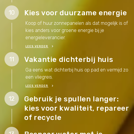
Kies voor duurzame energie
10
Koop of huur zonnepanelen als dat mogelijk is of
kies anders voor groene energie bij je
energieleverancier.
LEES VERDER
Vakantie dichterbij huis
11
Ga eens wat dichterbij huis op pad en vermijd zo
een vliegreis.
LEES VERDER
Gebruik je spullen langer:
12
kies voor kwaliteit, repareer
of recycle