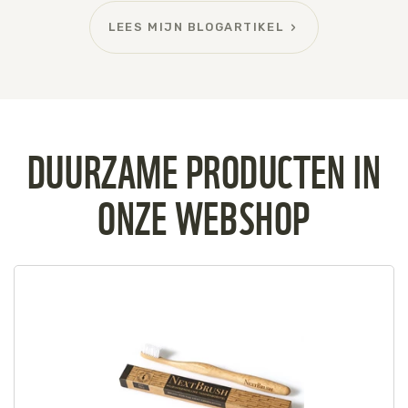
LEES MIJN BLOGARTIKEL
DUURZAME PRODUCTEN IN
ONZE WEBSHOP