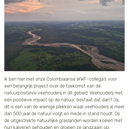
Ik ben hier met onze Colombiaanse WWF-collega’s voor
een belangrijk project over de toekomst van de
natuurpositieve veehouderij in dit gebied. Veehouderij met
een positieve impact op de natuur, bestaat dat dan? Ja,
dit is een van de weinige plekken waar veehouderij al meer
dan 500 jaar de natuur volgt en mede in stand houdt. Op
de uitgestrekte natuurlijke graslanden worden koeien met
hun kalveren gehouden en groeien ze langzaam op,