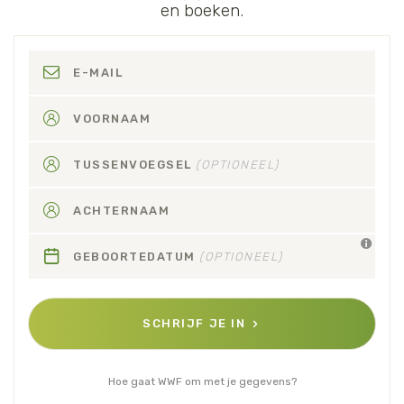
en boeken.
E-MAIL
VOORNAAM
TUSSENVOEGSEL
(OPTIONEEL)
ACHTERNAAM
GEBOORTEDATUM
(OPTIONEEL)
SCHRIJF JE IN
Hoe gaat WWF om met je gegevens?