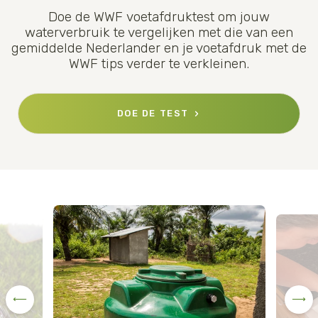
Doe de WWF voetafdruktest om jouw
waterverbruik te vergelijken met die van een
gemiddelde Nederlander en je voetafdruk met de
WWF tips verder te verkleinen.
DOE DE TEST