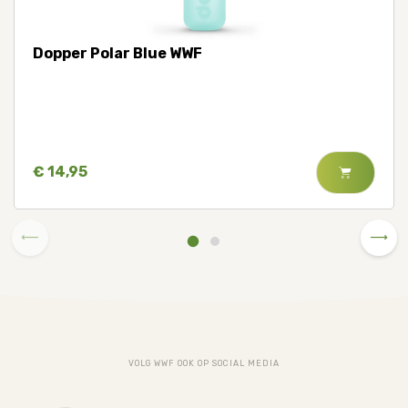
Dopper Polar Blue WWF
€ 14,95
VOLG WWF OOK OP SOCIAL MEDIA