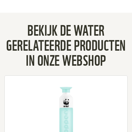
BEKIJK DE WATER
GERELATEERDE PRODUCTEN
IN ONZE WEBSHOP