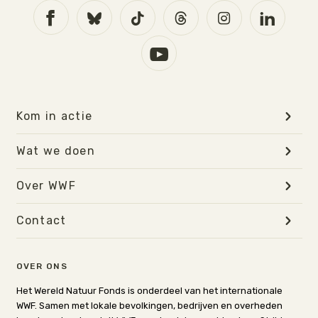
Kom in actie
Wat we doen
Over WWF
Contact
OVER ONS
Het Wereld Natuur Fonds is onderdeel van het internationale
WWF. Samen met lokale bevolkingen, bedrijven en overheden