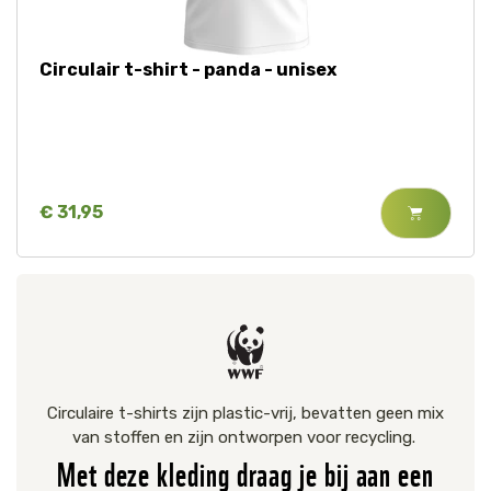
Circulair t-shirt - panda - unisex
€ 31,95
Circulaire t-shirts zijn plastic-vrij, bevatten geen mix
van stoffen en zijn ontworpen voor recycling.
Met deze kleding draag je bij aan een