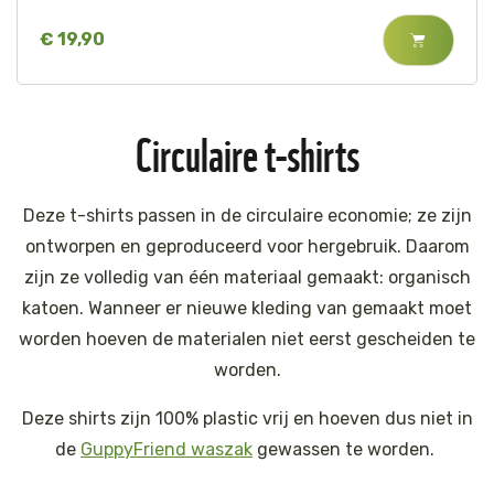
€ 19,90
Circulaire t-shirts
Deze t-shirts passen in de circulaire economie; ze zijn
ontworpen en geproduceerd voor hergebruik. Daarom
zijn ze volledig van één materiaal gemaakt: organisch
katoen. Wanneer er nieuwe kleding van gemaakt moet
worden hoeven de materialen niet eerst gescheiden te
worden.
Deze shirts zijn 100% plastic vrij en hoeven dus niet in
de
GuppyFriend waszak
gewassen te worden.