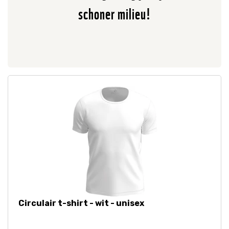
schoner milieu!
Circulair t-shirt - wit - unisex