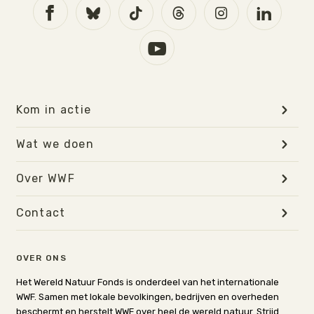
Kom in actie
Wat we doen
Over WWF
Contact
OVER ONS
Het Wereld Natuur Fonds is onderdeel van het internationale
WWF. Samen met lokale bevolkingen, bedrijven en overheden
beschermt en herstelt WWF over heel de wereld natuur. Strijd