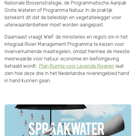
Nationale Bossenstrategie, de Programmatische Aanpak
Grote Wateren of Programma Natuur. In de praktijk
betekent dit dat de beleidslijn en vegetatielegger voor
uiterwaardenbeheer moet worden aangepast.
Daarnaast vraagt WWF de ministeries en regio’s om in het
Integraal Rivier Management Programma te kiezen voor
rivierverruimende maatregelen, omdat hiermee de meeste
meerwaarde voor natuur, economie en leefomgeving
behaald wordt.
Plan Ruimte voor Levende Rivieren
laat
zien hoe deze drie in het Nederlandse rivierengebied hand
in hand kunnen gaan.