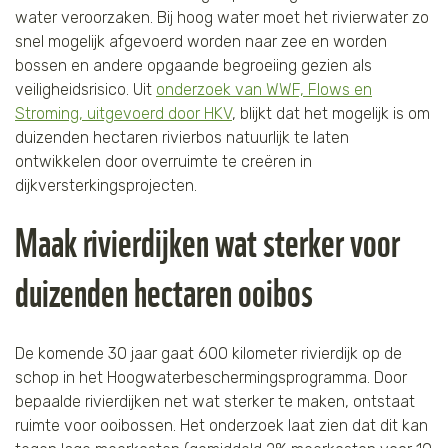
water veroorzaken. Bij hoog water moet het rivierwater zo
snel mogelijk afgevoerd worden naar zee en worden
bossen en andere opgaande begroeiing gezien als
veiligheidsrisico. Uit
onderzoek van WWF, Flows en
Stroming, uitgevoerd door HKV
, blijkt dat het mogelijk is om
duizenden hectaren rivierbos natuurlijk te laten
ontwikkelen door overruimte te creëren in
dijkversterkingsprojecten.
Maak rivierdijken wat sterker voor
duizenden hectaren ooibos
De komende 30 jaar gaat 600 kilometer rivierdijk op de
schop in het Hoogwaterbeschermingsprogramma. Door
bepaalde rivierdijken net wat sterker te maken, ontstaat
ruimte voor ooibossen. Het onderzoek laat zien dat dit kan