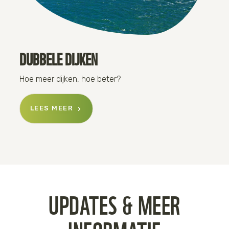
DUBBELE DIJKEN
Hoe meer dijken, hoe beter?
LEES MEER
UPDATES & MEER