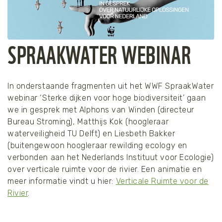
SPRAAKWATER WEBINAR
In onderstaande fragmenten uit het WWF SpraakWater
webinar ‘Sterke dijken voor hoge biodiversiteit’ gaan
we in gesprek met Alphons van Winden (directeur
Bureau Stroming), Matthijs Kok (hoogleraar
waterveiligheid TU Delft) en Liesbeth Bakker
(buitengewoon hoogleraar rewilding ecology en
verbonden aan het Nederlands Instituut voor Ecologie)
over verticale ruimte voor de rivier. Een animatie en
meer informatie vindt u hier:
Verticale Ruimte voor de
Rivier
.