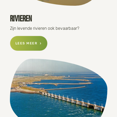
RIVIEREN
Zijn levende rivieren ook bevaarbaar?
LEES MEER