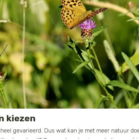
n kiezen
heel gevarieerd. Dus wat kan je met meer natuur doe