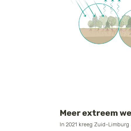
Meer extreem we
In 2021 kreeg Zuid-Limburg 