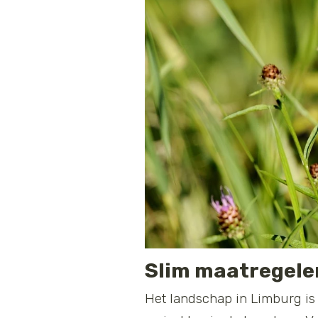
Slim maatregele
Het landschap in Limburg is 