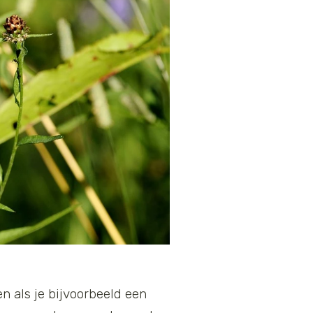
n als je bijvoorbeeld een