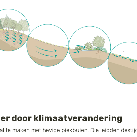
er door klimaatverandering
al te maken met hevige piekbuien. Die leidden destij