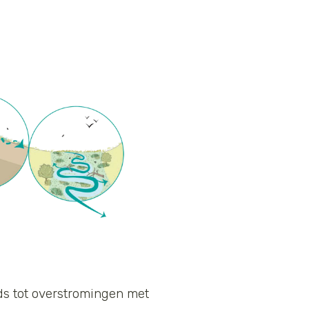
ds tot overstromingen met