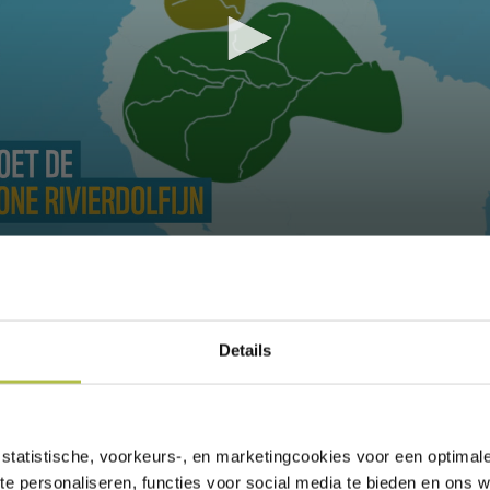
Details
statistische, voorkeurs-, en marketingcookies voor een optimal
te personaliseren, functies voor social media te bieden en ons 