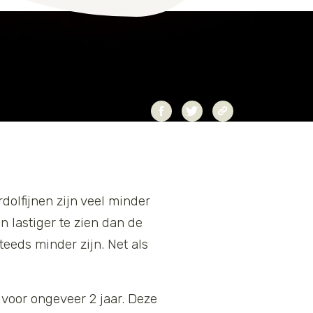
rdolfijnen zijn veel minder
n lastiger te zien dan de
eeds minder zijn. Net als
 voor ongeveer 2 jaar. Deze