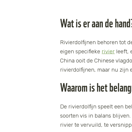
Wat is er aan de hand
Rivierdolfijnen behoren tot 
eigen specifieke
rivier
leeft, 
China ooit de Chinese vlagdol
rivierdolfijnen, maar nu zijn
Waarom is het belangr
De rivierdolfijn speelt een b
soorten vis in balans blijven
rivier te vervuild, te versnip