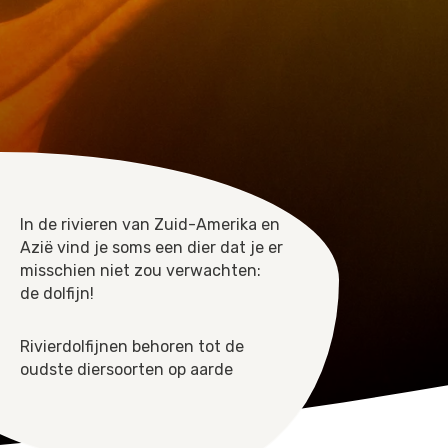
In de rivieren van Zuid-Amerika en
Azië vind je soms een dier dat je er
misschien niet zou verwachten:
de dolfijn!
Rivierdolfijnen behoren tot de
oudste diersoorten op aarde