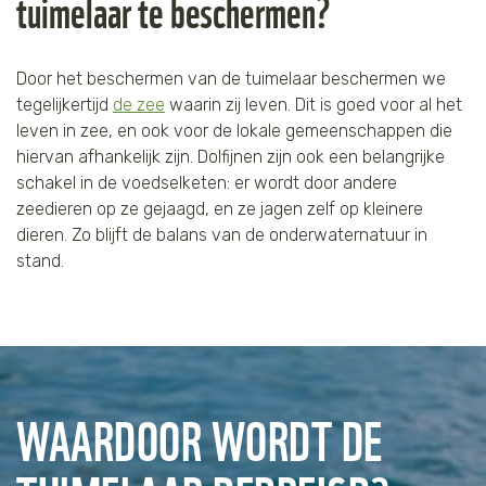
tuimelaar te beschermen?
Door het beschermen van de tuimelaar beschermen we
tegelijkertijd
de zee
waarin zij leven. Dit is goed voor al het
leven in zee, en ook voor de lokale gemeenschappen die
hiervan afhankelijk zijn. Dolfijnen zijn ook een belangrijke
schakel in de voedselketen: er wordt door andere
zeedieren op ze gejaagd, en ze jagen zelf op kleinere
dieren. Zo blijft de balans van de onderwaternatuur in
stand.
WAARDOOR WORDT DE