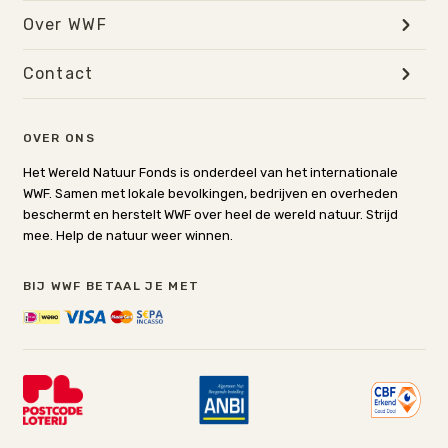
Over WWF
Contact
OVER ONS
Het Wereld Natuur Fonds is onderdeel van het internationale
WWF. Samen met lokale bevolkingen, bedrijven en overheden
beschermt en herstelt WWF over heel de wereld natuur. Strijd
mee. Help de natuur weer winnen.
BIJ WWF BETAAL JE MET