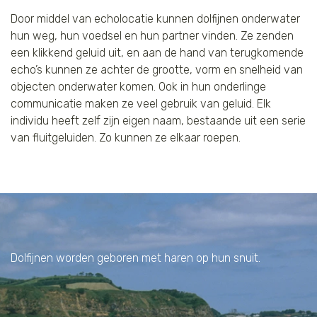
Door middel van echolocatie kunnen dolfijnen onderwater
hun weg, hun voedsel en hun partner vinden. Ze zenden
een klikkend geluid uit, en aan de hand van terugkomende
echo’s kunnen ze achter de grootte, vorm en snelheid van
objecten onderwater komen. Ook in hun onderlinge
communicatie maken ze veel gebruik van geluid. Elk
individu heeft zelf zijn eigen naam, bestaande uit een serie
van fluitgeluiden. Zo kunnen ze elkaar roepen.
Dolfijnen worden geboren met haren op hun snuit.