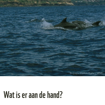
Chris Martin Bahr / WWF
Wat is er aan de hand?