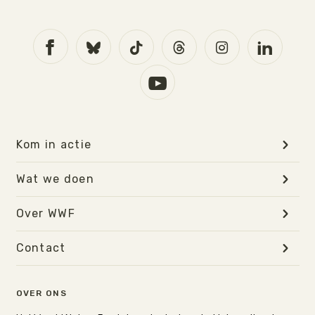
Kom in actie
Wat we doen
Over WWF
Contact
OVER ONS