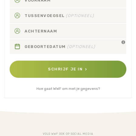
VOORNAAM
TUSSENVOEGSEL
(OPTIONEEL)
ACHTERNAAM
GEBOORTEDATUM
(OPTIONEEL)
SCHRIJF JE IN
Hoe gaat WWF om met je gegevens?
VOLG WWF OOK OP SOCIAL MEDIA