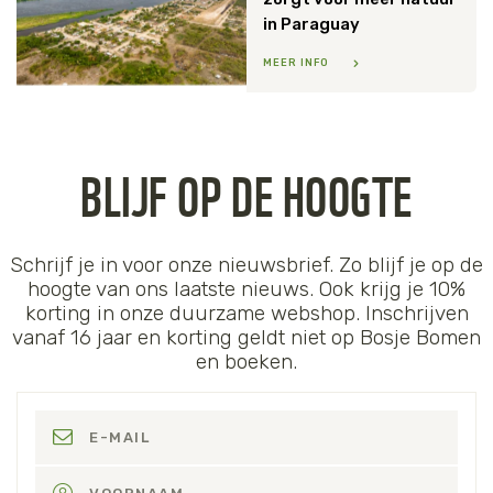
in Paraguay
MEER INFO
BLIJF OP DE HOOGTE
Schrijf je in voor onze nieuwsbrief. Zo blijf je op de
hoogte van ons laatste nieuws. Ook krijg je 10%
korting in onze duurzame webshop. Inschrijven
vanaf 16 jaar en korting geldt niet op Bosje Bomen
en boeken.
E-MAIL