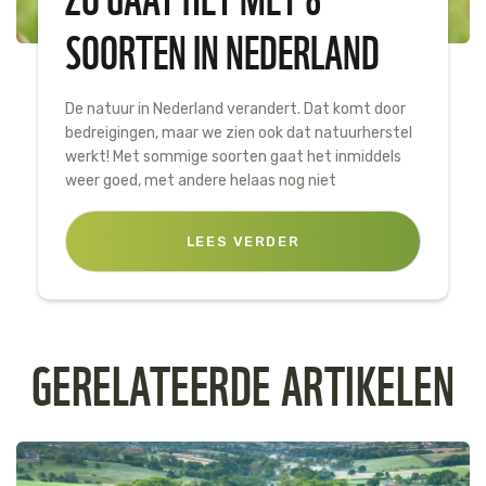
SOORTEN IN NEDERLAND
De natuur in Nederland verandert. Dat komt door
bedreigingen, maar we zien ook dat natuurherstel
werkt! Met sommige soorten gaat het inmiddels
weer goed, met andere helaas nog niet
LEES VERDER
GERELATEERDE ARTIKELEN