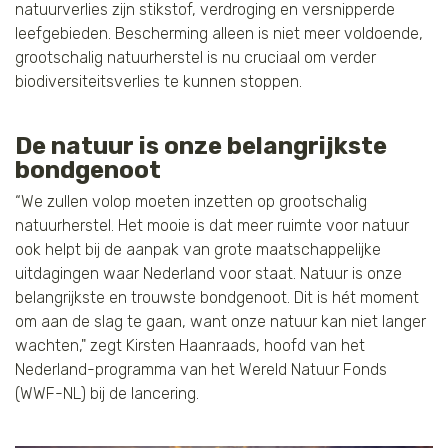
natuurverlies zijn stikstof, verdroging en versnipperde
leefgebieden. Bescherming alleen is niet meer voldoende,
grootschalig natuurherstel is nu cruciaal om verder
biodiversiteitsverlies te kunnen stoppen.
De natuur is onze belangrijkste
bondgenoot
“We zullen volop moeten inzetten op grootschalig
natuurherstel. Het mooie is dat meer ruimte voor natuur
ook helpt bij de aanpak van grote maatschappelijke
uitdagingen waar Nederland voor staat. Natuur is onze
belangrijkste en trouwste bondgenoot. Dit is hét moment
om aan de slag te gaan, want onze natuur kan niet langer
wachten," zegt Kirsten Haanraads, hoofd van het
Nederland-programma van het Wereld Natuur Fonds
(WWF-NL) bij de lancering.