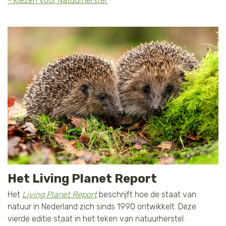
- Kiezen voor Natuurherstel'
Het Living Planet Report
Het
Living Planet Report
beschrijft hoe de staat van
natuur in Nederland zich sinds 1990 ontwikkelt. Deze
vierde editie staat in het teken van natuurherstel.