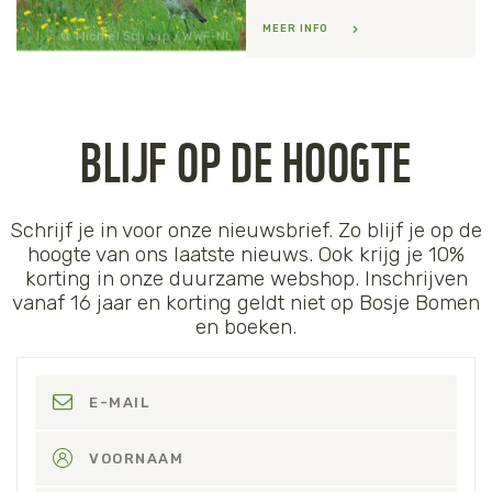
MEER INFO
Michiel Schaap / WWF-NL
BLIJF OP DE HOOGTE
Schrijf je in voor onze nieuwsbrief. Zo blijf je op de
hoogte van ons laatste nieuws. Ook krijg je 10%
korting in onze duurzame webshop. Inschrijven
vanaf 16 jaar en korting geldt niet op Bosje Bomen
en boeken.
E-MAIL
VOORNAAM