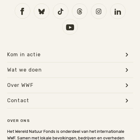
Kom in actie
Wat we doen
Over WWF
Contact
OVER ONS
Het Wereld Natuur Fonds is onderdeel van het internationale
WWF. Samen met lokale bevolkingen, bedrijven en overheden