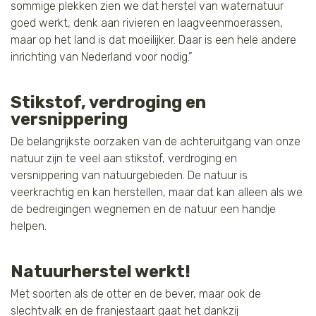
sommige plekken zien we dat herstel van waternatuur
goed werkt, denk aan rivieren en laagveenmoerassen,
maar op het land is dat moeilijker. Daar is een hele andere
inrichting van Nederland voor nodig.”
Stikstof, verdroging en
versnippering
De belangrijkste oorzaken van de achteruitgang van onze
natuur zijn te veel aan stikstof, verdroging en
versnippering van natuurgebieden. De natuur is
veerkrachtig en kan herstellen, maar dat kan alleen als we
de bedreigingen wegnemen en de natuur een handje
helpen.
Natuurherstel werkt!
Met soorten als de otter en de bever, maar ook de
slechtvalk en de franjestaart gaat het dankzij