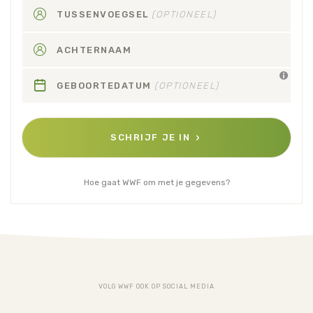
TUSSENVOEGSEL
(OPTIONEEL)
ACHTERNAAM
GEBOORTEDATUM
(OPTIONEEL)
SCHRIJF JE IN
Hoe gaat WWF om met je gegevens?
VOLG WWF OOK OP SOCIAL MEDIA