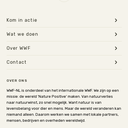
Kom in actie
Wat we doen
Over WWF
Contact
OVER ONS
WWF-NL is onderdeel van het internationale WWF. We zijn op een
missie: de wereld 'Nature Positive' maken. Van natuurverlies
naar natuurwinst, zo snel mogelijk. Want natuur is van
levensbelang voor dier en mens. Maar de wereld veranderen kan
niemand alleen. Daarom werken we samen met lokale partners,
mensen, bedrijven en overheden wereldwijd.