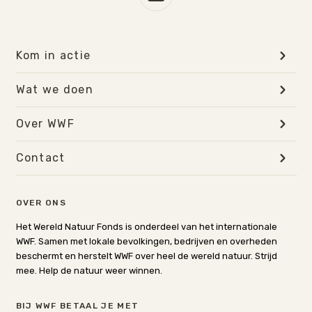
Kom in actie
Wat we doen
Over WWF
Contact
OVER ONS
Het Wereld Natuur Fonds is onderdeel van het internationale
WWF. Samen met lokale bevolkingen, bedrijven en overheden
beschermt en herstelt WWF over heel de wereld natuur. Strijd
mee. Help de natuur weer winnen.
BIJ WWF BETAAL JE MET