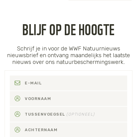
BLIJF OP DE HOOGTE
Schrijf je in voor de WWF Natuurnieuws
nieuwsbrief en ontvang maandelijks het laatste
nieuws over ons natuurbeschermingswerk.
E-MAIL
VOORNAAM
TUSSENVOEGSEL
(OPTIONEEL)
ACHTERNAAM