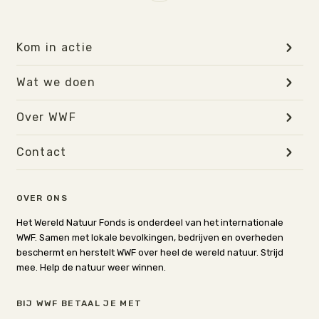
Kom in actie
Wat we doen
Over WWF
Contact
OVER ONS
Het Wereld Natuur Fonds is onderdeel van het internationale
WWF. Samen met lokale bevolkingen, bedrijven en overheden
beschermt en herstelt WWF over heel de wereld natuur. Strijd
mee. Help de natuur weer winnen.
BIJ WWF BETAAL JE MET