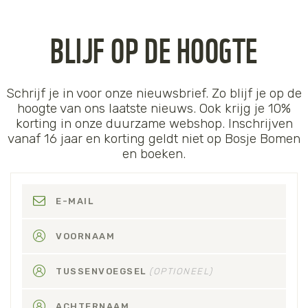
BLIJF OP DE HOOGTE
Schrijf je in voor onze nieuwsbrief. Zo blijf je op de
hoogte van ons laatste nieuws. Ook krijg je 10%
korting in onze duurzame webshop. Inschrijven
vanaf 16 jaar en korting geldt niet op Bosje Bomen
en boeken.
E-MAIL
VOORNAAM
TUSSENVOEGSEL
(OPTIONEEL)
ACHTERNAAM