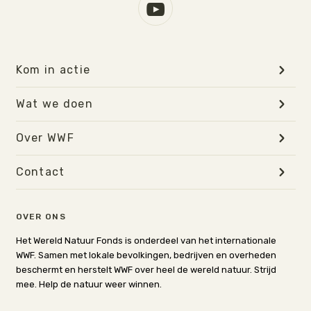
Kom in actie
Wat we doen
Over WWF
Contact
OVER ONS
Het Wereld Natuur Fonds is onderdeel van het internationale
WWF. Samen met lokale bevolkingen, bedrijven en overheden
beschermt en herstelt WWF over heel de wereld natuur. Strijd
mee. Help de natuur weer winnen.