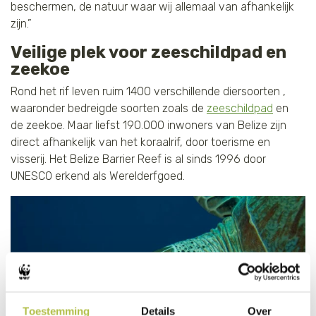
beschermen, de natuur waar wij allemaal van afhankelijk
zijn.”
Veilige plek voor zeeschildpad en
zeekoe
Rond het rif leven ruim 1400 verschillende diersoorten ,
waaronder bedreigde soorten zoals de
zeeschildpad
en
de zeekoe. Maar liefst 190.000 inwoners van Belize zijn
direct afhankelijk van het koraalrif, door toerisme en
visserij. Het Belize Barrier Reef is al sinds 1996 door
UNESCO erkend als Werelderfgoed.
Toestemming
Details
Over