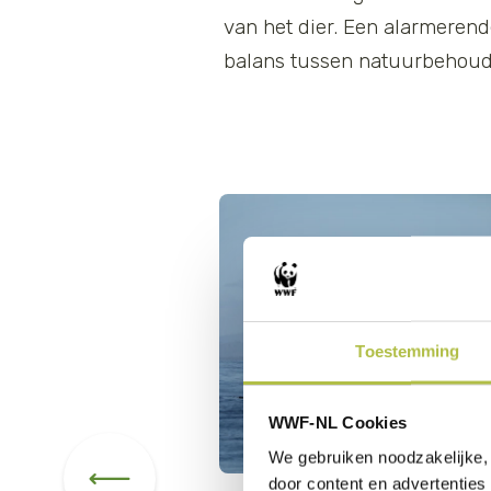
van het dier. Een alarmerend
balans tussen natuurbehoud
Toestemming
WWF-NL Cookies
We gebruiken noodzakelijke, 
door content en advertenties 