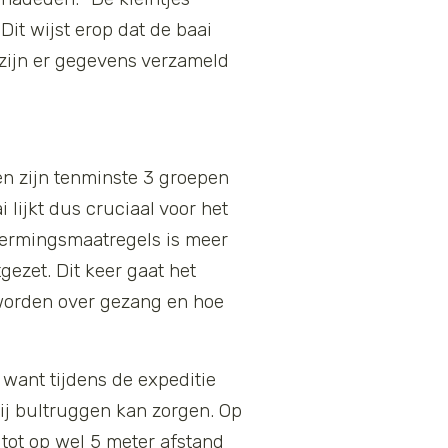
Dit wijst erop dat de baai
 zijn er gegevens verzameld
en zijn tenminste 3 groepen
lijkt dus cruciaal voor het
ermingsmaatregels is meer
gezet. Dit keer gaat het
worden over gezang en hoe
want tijdens de expeditie
bij bultruggen kan zorgen. Op
tot op wel 5 meter afstand