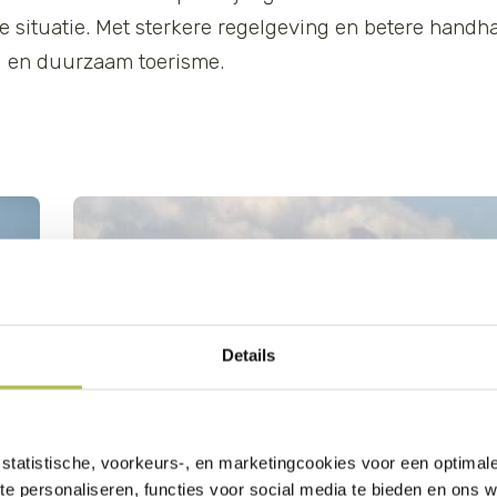
e situatie. Met sterkere regelgeving en betere handh
 en duurzaam toerisme.
Details
statistische, voorkeurs-, en marketingcookies voor een optimal
CCS
te personaliseren, functies voor social media te bieden en ons 