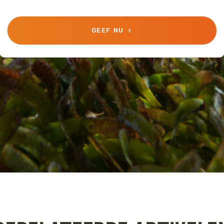
GEEF NU