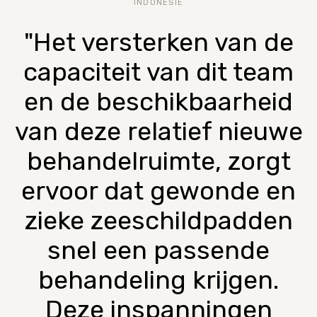
INDONESIË
"Het versterken van de
capaciteit van dit team
en de beschikbaarheid
van deze relatief nieuwe
behandelruimte, zorgt
ervoor dat gewonde en
zieke zeeschildpadden
snel een passende
behandeling krijgen.
Deze inspanningen