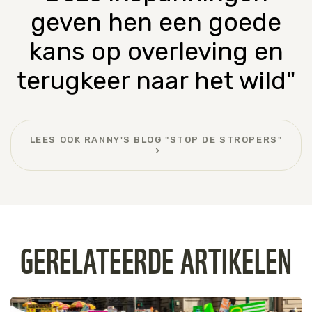
geven hen een goede
kans op overleving en
terugkeer naar het wild"
LEES OOK RANNY'S BLOG "STOP DE STROPERS"
GERELATEERDE ARTIKELEN