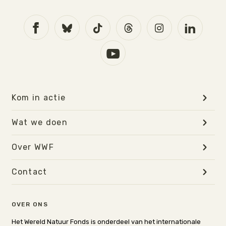
Kom in actie
Wat we doen
Over WWF
Contact
OVER ONS
Het Wereld Natuur Fonds is onderdeel van het internationale