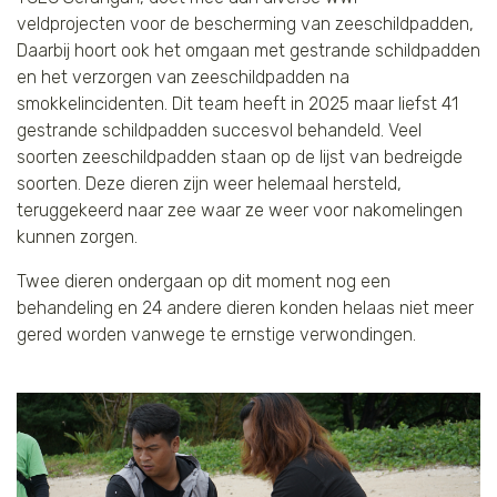
veldprojecten voor de bescherming van zeeschildpadden,
Daarbij hoort ook het omgaan met gestrande schildpadden
en het verzorgen van zeeschildpadden na
smokkelincidenten. Dit team heeft in 2025 maar liefst 41
gestrande schildpadden succesvol behandeld. Veel
soorten zeeschildpadden staan op de lijst van bedreigde
soorten. Deze dieren zijn weer helemaal hersteld,
teruggekeerd naar zee waar ze weer voor nakomelingen
kunnen zorgen.
Twee dieren ondergaan op dit moment nog een
behandeling en 24 andere dieren konden helaas niet meer
gered worden vanwege te ernstige verwondingen.