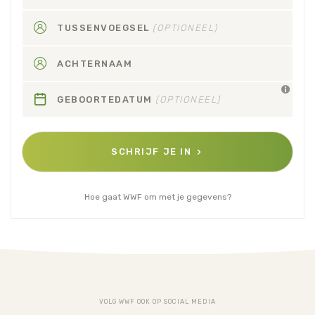
TUSSENVOEGSEL
(OPTIONEEL)
ACHTERNAAM
GEBOORTEDATUM
(OPTIONEEL)
SCHRIJF JE IN
Hoe gaat WWF om met je gegevens?
VOLG WWF OOK OP SOCIAL MEDIA