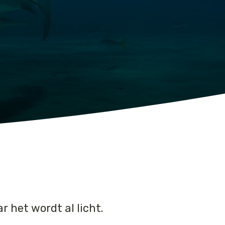
r het wordt al licht.