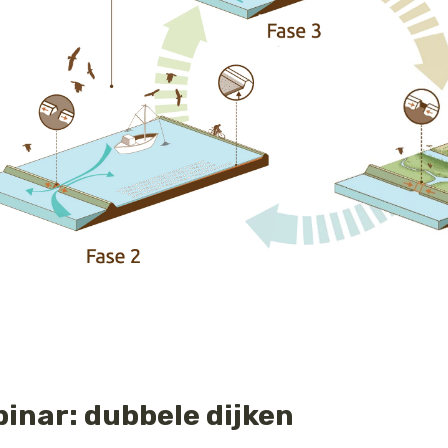
inar: dubbele dijken