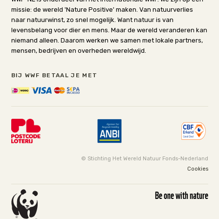
missie: de wereld 'Nature Positive' maken. Van natuurverlies
naar natuurwinst, zo snel mogelijk. Want natuur is van
levensbelang voor dier en mens. Maar de wereld veranderen kan
niemand alleen. Daarom werken we samen met lokale partners,
mensen, bedrijven en overheden wereldwijd.
BIJ WWF BETAAL JE MET
© Stichting Het Wereld Natuur Fonds-Nederland
Cookies
Be one with nature