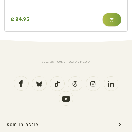
€ 24,95
VOLG WWF OOK OP SOCIAL MEDIA
Kom in actie