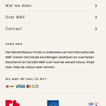
Wat we doen
Over WWF
Contact
OVER ONS
Het Wereld Natuur Fonds is onderdeel van het internationale
WWF. Samen met lokale bevolkingen, bedrijven en overheden
beschermt en herstelt WWF over heel de wereld natuur. Strijd
mee. Help de natuur weer winnen.
BIJ WWF BETAAL JE MET