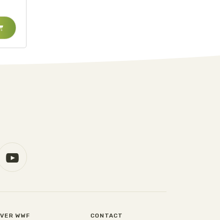
VER WWF
CONTACT