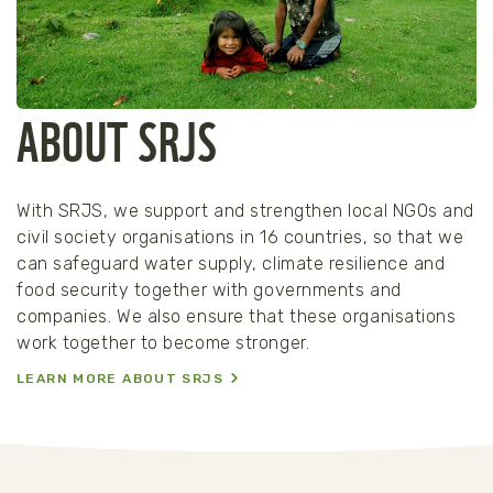
ABOUT SRJS
With SRJS, we support and strengthen local NGOs and
civil society organisations in 16 countries, so that we
can safeguard water supply, climate resilience and
food security together with governments and
companies. We also ensure that these organisations
work together to become stronger.
LEARN MORE ABOUT SRJS