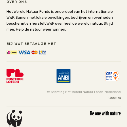
OVER ONS
Het Wereld Natuur Fonds is onderdeel van het internationale
WWF. Samen met lokale bevolkingen, bedrijven en overheden
beschermt en herstelt WWF over heel de wereld natuur. Strijd
mee. Help de natuur weer winnen.
BIJ WWF BETAAL JE MET
© Stichting Het Wereld Natuur Fonds-Nederland
Cookies
Be one with nature