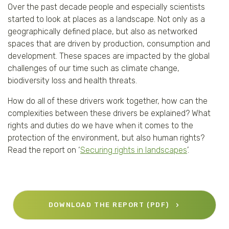
Over the past decade people and especially scientists
Tijger
started to look at places as a landscape. Not only as a
geographically defined place, but also as networked
Walvis
spaces that are driven by production, consumption and
development. These spaces are impacted by the global
IJsbeer
challenges of our time such as climate change,
biodiversity loss and health threats.
Zeeschildpad
How do all of these drivers work together, how can the
complexities between these drivers be explained? What
rights and duties do we have when it comes to the
protection of the environment, but also human rights?
Read the report on ‘
Securing rights in landscapes
’.
DOWNLOAD THE REPORT (PDF)