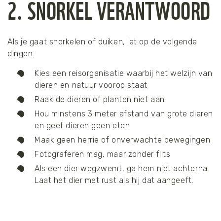
2. SNORKEL VERANTWOORD
Als je gaat snorkelen of duiken, let op de volgende
dingen:
Kies een reisorganisatie waarbij het welzijn van
dieren en natuur voorop staat
Raak de dieren of planten niet aan
Hou minstens 3 meter afstand van grote dieren
en geef dieren geen eten
Maak geen herrie of onverwachte bewegingen
Fotograferen mag, maar zonder flits
Als een dier wegzwemt, ga hem niet achterna.
Laat het dier met rust als hij dat aangeeft.