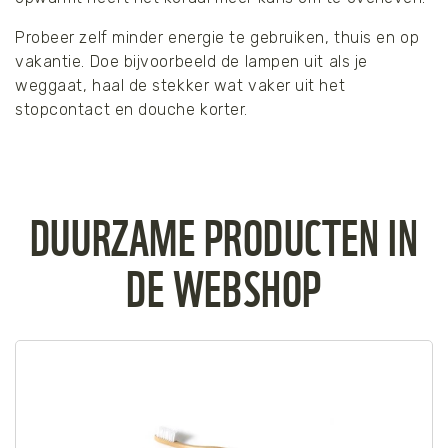
Probeer zelf minder energie te gebruiken, thuis en op
vakantie. Doe bijvoorbeeld de lampen uit als je
weggaat, haal de stekker wat vaker uit het
stopcontact en douche korter.
DUURZAME PRODUCTEN IN
DE WEBSHOP