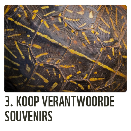
3. KOOP VERANTWOORDE
SOUVENIRS