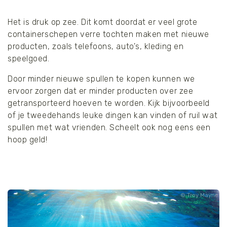
Het is druk op zee. Dit komt doordat er veel grote
containerschepen verre tochten maken met nieuwe
producten, zoals telefoons, auto's, kleding en
speelgoed.
Door minder nieuwe spullen te kopen kunnen we
ervoor zorgen dat er minder producten over zee
getransporteerd hoeven te worden. Kijk bijvoorbeeld
of je tweedehands leuke dingen kan vinden of ruil wat
spullen met wat vrienden. Scheelt ook nog eens een
hoop geld!
Troy Mayne