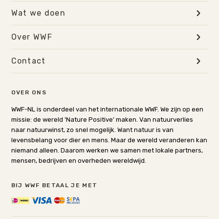
Wat we doen
Over WWF
Contact
OVER ONS
WWF-NL is onderdeel van het internationale WWF. We zijn op een
missie: de wereld 'Nature Positive' maken. Van natuurverlies
naar natuurwinst, zo snel mogelijk. Want natuur is van
levensbelang voor dier en mens. Maar de wereld veranderen kan
niemand alleen. Daarom werken we samen met lokale partners,
mensen, bedrijven en overheden wereldwijd.
BIJ WWF BETAAL JE MET