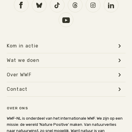
Kom in actie
Wat we doen
Over WWF
Contact
OVER ONS
WWF-NL is onderdeel van het internationale WWF. We zijn op een
missie: de wereld 'Nature Positive' maken. Van natuurverlies
naar natuurwinst, zo snel mogelijk. Want natuur is van