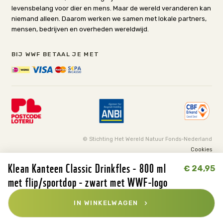
levensbelang voor dier en mens. Maar de wereld veranderen kan
niemand alleen. Daarom werken we samen met lokale partners,
mensen, bedrijven en overheden wereldwijd.
BIJ WWF BETAAL JE MET
© Stichting Het Wereld Natuur Fonds-Nederland
Cookies
Klean Kanteen Classic Drinkfles - 800 ml
€ 24,95
Be one with nature
met flip/sportdop - zwart met WWF-logo
IN WINKELWAGEN