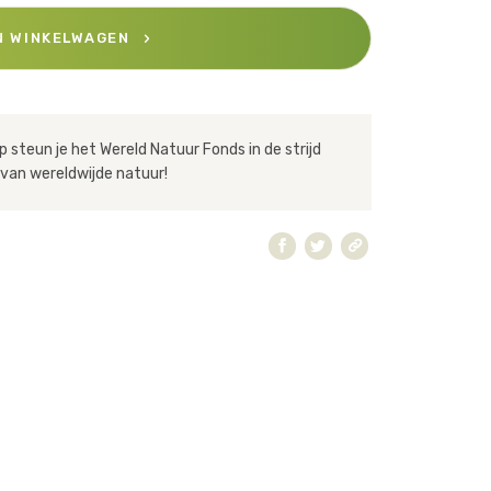
N WINKELWAGEN
 steun je het Wereld Natuur Fonds in de strijd
van wereldwijde natuur!