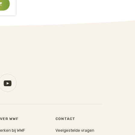
VER WWF
CONTACT
erken bij WWF
Veelgestelde vragen