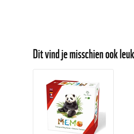
Dit vind je misschien ook leu