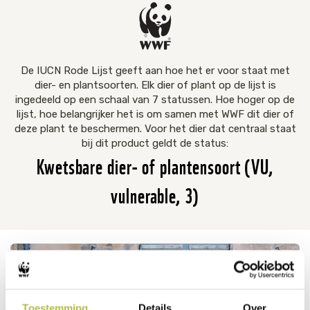
De IUCN Rode Lijst geeft aan hoe het er voor staat met
dier- en plantsoorten. Elk dier of plant op de lijst is
ingedeeld op een schaal van 7 statussen. Hoe hoger op de
lijst, hoe belangrijker het is om samen met WWF dit dier of
deze plant te beschermen. Voor het dier dat centraal staat
bij dit product geldt de status:
Kwetsbare dier- of plantensoort (VU,
vulnerable, 3)
Toestemming
Details
Over