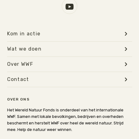
Kom in actie
Wat we doen
Over WWF
Contact
OVER ONS
Het Wereld Natuur Fonds is onderdeel van het internationale
WWF. Samen met lokale bevolkingen, bedrijven en overheden
beschermt en herstelt WWF over heel de wereld natuur. Strijd
mee. Help de natuur weer winnen.