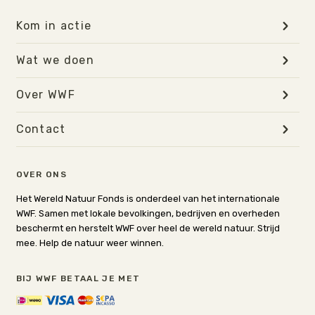
Kom in actie
Wat we doen
Over WWF
Contact
OVER ONS
Het Wereld Natuur Fonds is onderdeel van het internationale
WWF. Samen met lokale bevolkingen, bedrijven en overheden
beschermt en herstelt WWF over heel de wereld natuur. Strijd
mee. Help de natuur weer winnen.
BIJ WWF BETAAL JE MET