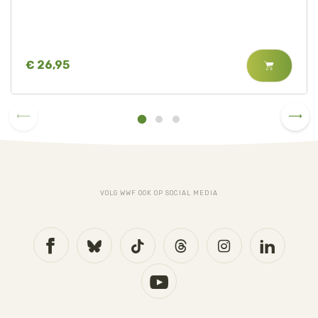
€ 26,95
VOLG WWF OOK OP SOCIAL MEDIA