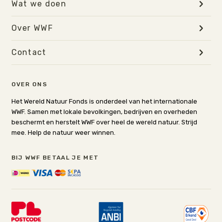
Wat we doen
Over WWF
Contact
OVER ONS
Het Wereld Natuur Fonds is onderdeel van het internationale
WWF. Samen met lokale bevolkingen, bedrijven en overheden
beschermt en herstelt WWF over heel de wereld natuur. Strijd
mee. Help de natuur weer winnen.
BIJ WWF BETAAL JE MET