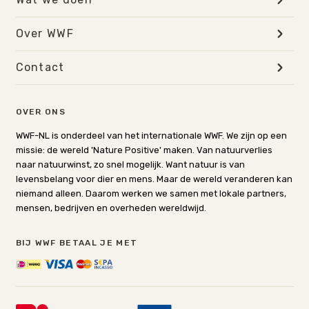
Over WWF
Contact
OVER ONS
WWF-NL is onderdeel van het internationale WWF. We zijn op een
missie: de wereld 'Nature Positive' maken. Van natuurverlies
naar natuurwinst, zo snel mogelijk. Want natuur is van
levensbelang voor dier en mens. Maar de wereld veranderen kan
niemand alleen. Daarom werken we samen met lokale partners,
mensen, bedrijven en overheden wereldwijd.
BIJ WWF BETAAL JE MET