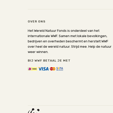
OVER ONS
Het Wereld Natuur Fonds is onderdeel van het
internationale WWF. Samen met lokale bevolkingen,
bedrijven en overheden beschermt en herstelt WWF
over heel de wereld natuur. Strijd mee. Help de natuur
weer winnen.
BIJ WWF BETAAL JE MET