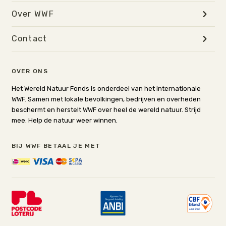
Over WWF
Contact
OVER ONS
Het Wereld Natuur Fonds is onderdeel van het internationale
WWF. Samen met lokale bevolkingen, bedrijven en overheden
beschermt en herstelt WWF over heel de wereld natuur. Strijd
mee. Help de natuur weer winnen.
BIJ WWF BETAAL JE MET