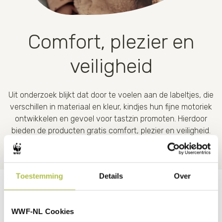
Comfort, plezier en
veiligheid
Uit onderzoek blijkt dat door te voelen aan de labeltjes, die
verschillen in materiaal en kleur, kindjes hun fijne motoriek
ontwikkelen en gevoel voor tastzin promoten. Hierdoor
bieden de producten gratis comfort, plezier en veiligheid.
Toestemming
Details
Over
WWF-NL Cookies