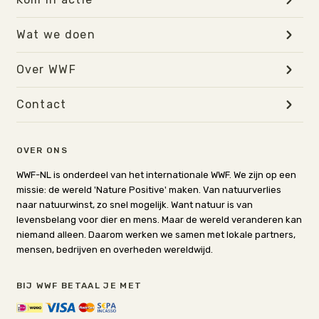
Wat we doen
Over WWF
Contact
OVER ONS
WWF-NL is onderdeel van het internationale WWF. We zijn op een
missie: de wereld 'Nature Positive' maken. Van natuurverlies
naar natuurwinst, zo snel mogelijk. Want natuur is van
levensbelang voor dier en mens. Maar de wereld veranderen kan
niemand alleen. Daarom werken we samen met lokale partners,
mensen, bedrijven en overheden wereldwijd.
BIJ WWF BETAAL JE MET