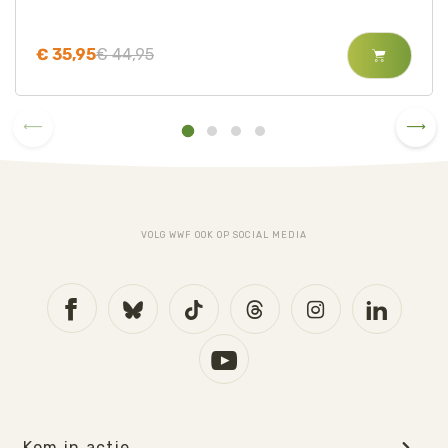
€ 35,95
€ 44,95
VOLG WWF OOK OP SOCIAL MEDIA
Kom in actie